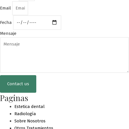
Email
Fecha
Mensaje
Contact us
Paginas
Estetica dental
Radiología
Sobre Nosotros
Otros Tratamientos