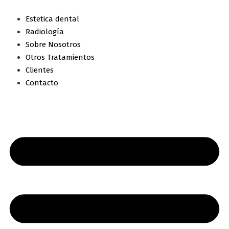
Estetica dental
Radiología
Sobre Nosotros
Otros Tratamientos
Clientes
Contacto