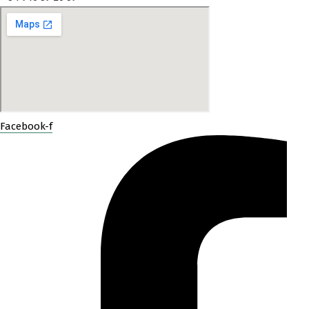
Facebook-f