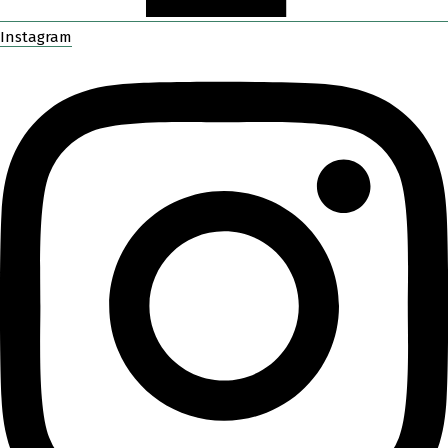
Instagram