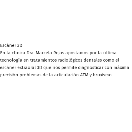
Escáner 3D
En la clínica Dra. Marcela Rojas apostamos por la última
tecnología en tratamientos radiológicos dentales como el
escáner extraoral 3D que nos permite diagnosticar con máxima
precisión problemas de la articulación ATM y bruxismo.