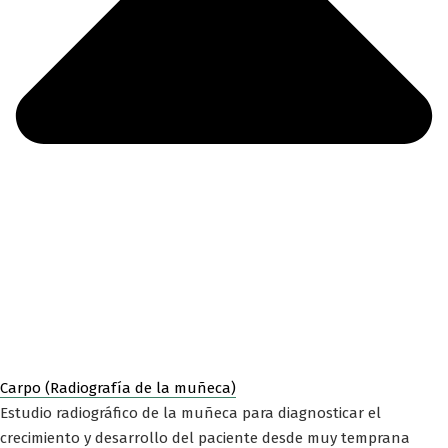
Carpo (Radiografía de la muñeca)
Estudio radiográfico de la muñeca para diagnosticar el
crecimiento y desarrollo del paciente desde muy temprana