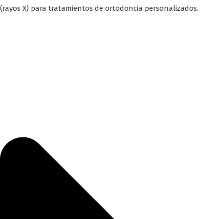
(rayos X) para tratamientos de ortodoncia personalizados.