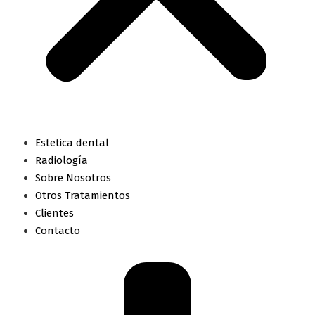
Estetica dental
Radiología
Sobre Nosotros
Otros Tratamientos
Clientes
Contacto