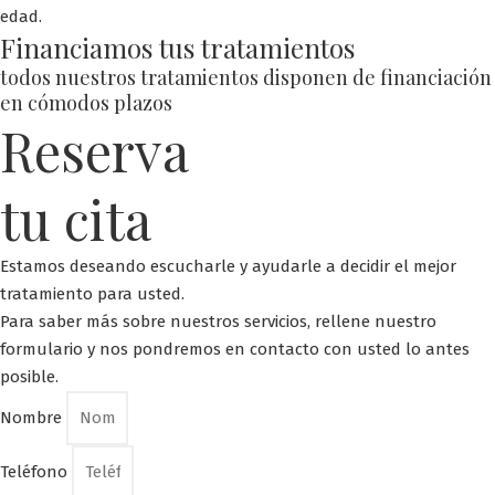
edad.
Financiamos tus tratamientos
todos nuestros tratamientos disponen de financiación
en cómodos plazos
Reserva
tu cita
Estamos deseando escucharle y ayudarle a decidir el mejor
tratamiento para usted.
Para saber más sobre nuestros servicios, rellene nuestro
formulario y nos pondremos en contacto con usted lo antes
posible.
Nombre
Teléfono