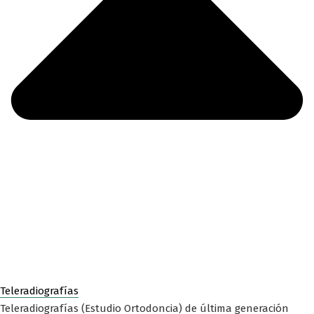
Teleradiografías
Teleradiografías (Estudio Ortodoncia) de última generación