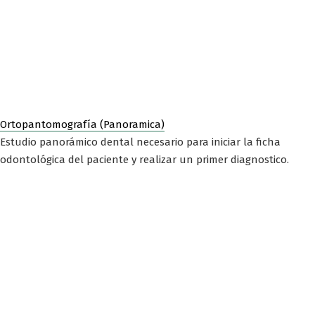
Ortopantomografía (Panoramica)
Estudio panorámico dental necesario para iniciar la ficha
odontológica del paciente y realizar un primer diagnostico.