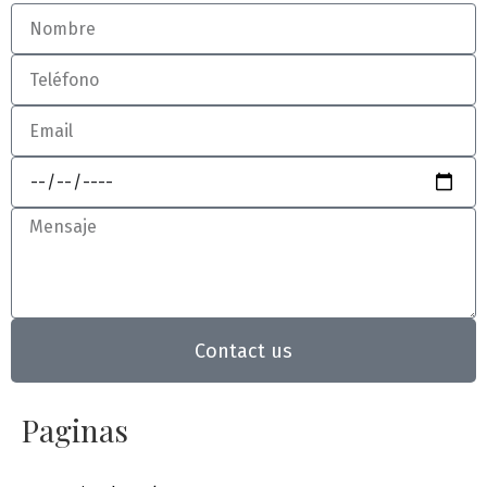
Contact us
Paginas