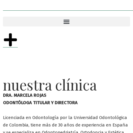
nuestra clínica
DRA. MARCELA ROJAS
ODONTÓLOGA TITULAR Y DIRECTORA
Licenciada en Odontología por la Universidad Odontológica
de Colombia, tiene más de 30 años de experiencia en España
y se especializa en Odontopedriatría, Ortodoncia y Estética