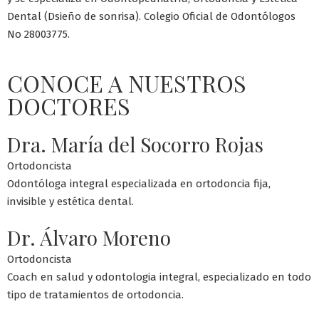
Dental (Dsieño de sonrisa). Colegio Oficial de Odontólogos
No 28003775.
CONOCE A NUESTROS
DOCTORES
Dra. María del Socorro Rojas
Ortodoncista
Odontóloga integral especializada en ortodoncia fija,
invisible y estética dental.
Dr. Álvaro Moreno
Ortodoncista
Coach en salud y odontologia integral, especializado en todo
tipo de tratamientos de ortodoncia.