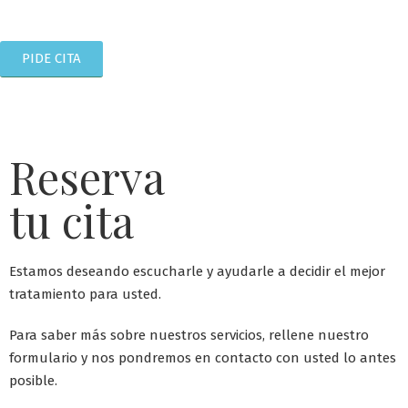
PIDE CITA
Reserva
tu cita
Estamos deseando escucharle y ayudarle a decidir el mejor
tratamiento para usted.
Para saber más sobre nuestros servicios, rellene nuestro
formulario y nos pondremos en contacto con usted lo antes
posible.