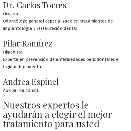
Dr. Carlos Torres
cirujano
Odontólogo general especializado en tratamientos de
implantología y restauración dental.
Pilar Ramírez
Higienista
Experta en prevención de enfermedades periodontales e
higiene bucodental.
Andrea Espinel
Auxiliar de clínica
Nuestros expertos le
ayudarán a elegir el mejor
tratamiento para usted