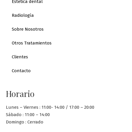
Estetica dental
Radiología
Sobre Nosotros
Otros Tratamientos
Clientes
Contacto
Horario
Lunes – Viernes : 11:00- 14:00 / 17:00 – 20:00
Sábado : 11:00 – 14:00
Domingo : Cerrado