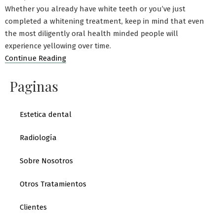
Whether you already have white teeth or you’ve just
completed a whitening treatment, keep in mind that even
the most diligently oral health minded people will
experience yellowing over time.
Continue Reading
Paginas
Estetica dental
Radiología
Sobre Nosotros
Otros Tratamientos
Clientes