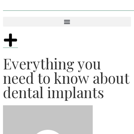
Everything you
need to know about
dental implants