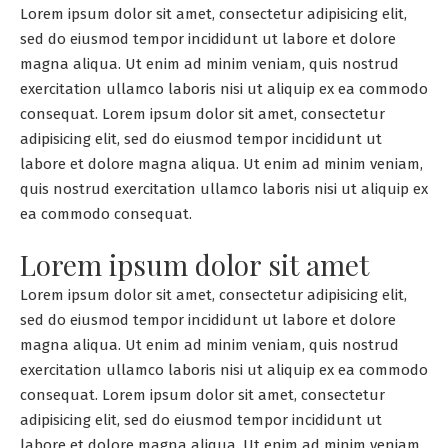
Lorem ipsum dolor sit amet, consectetur adipisicing elit,
sed do eiusmod tempor incididunt ut labore et dolore
magna aliqua. Ut enim ad minim veniam, quis nostrud
exercitation ullamco laboris nisi ut aliquip ex ea commodo
consequat. Lorem ipsum dolor sit amet, consectetur
adipisicing elit, sed do eiusmod tempor incididunt ut
labore et dolore magna aliqua. Ut enim ad minim veniam,
quis nostrud exercitation ullamco laboris nisi ut aliquip ex
ea commodo consequat.
Lorem ipsum dolor sit amet
Lorem ipsum dolor sit amet, consectetur adipisicing elit,
sed do eiusmod tempor incididunt ut labore et dolore
magna aliqua. Ut enim ad minim veniam, quis nostrud
exercitation ullamco laboris nisi ut aliquip ex ea commodo
consequat. Lorem ipsum dolor sit amet, consectetur
adipisicing elit, sed do eiusmod tempor incididunt ut
labore et dolore magna aliqua. Ut enim ad minim veniam,