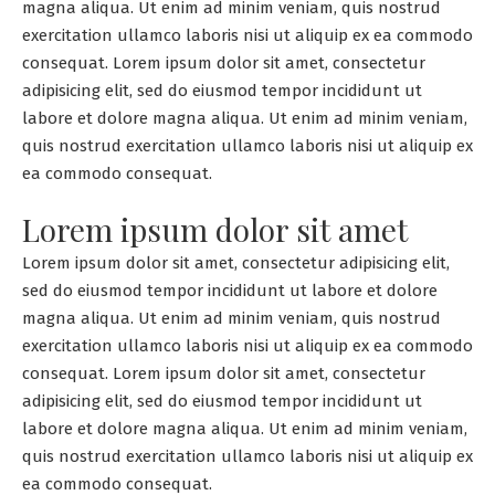
magna aliqua. Ut enim ad minim veniam, quis nostrud
exercitation ullamco laboris nisi ut aliquip ex ea commodo
consequat. Lorem ipsum dolor sit amet, consectetur
adipisicing elit, sed do eiusmod tempor incididunt ut
labore et dolore magna aliqua. Ut enim ad minim veniam,
quis nostrud exercitation ullamco laboris nisi ut aliquip ex
ea commodo consequat.
Lorem ipsum dolor sit amet
Lorem ipsum dolor sit amet, consectetur adipisicing elit,
sed do eiusmod tempor incididunt ut labore et dolore
magna aliqua. Ut enim ad minim veniam, quis nostrud
exercitation ullamco laboris nisi ut aliquip ex ea commodo
consequat. Lorem ipsum dolor sit amet, consectetur
adipisicing elit, sed do eiusmod tempor incididunt ut
labore et dolore magna aliqua. Ut enim ad minim veniam,
quis nostrud exercitation ullamco laboris nisi ut aliquip ex
ea commodo consequat.