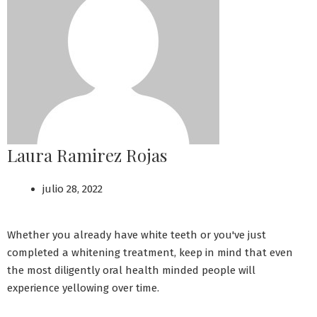
Laura Ramirez Rojas
julio 28, 2022
Whether you already have white teeth or you've just
completed a whitening treatment, keep in mind that even
the most diligently oral health minded people will
experience yellowing over time.