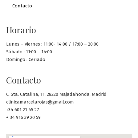
Contacto
Horario
Lunes – Viernes : 11:00- 14:00 / 17:00 – 20:00
Sábado : 11:00 – 14:00
Domingo : Cerrado
Contacto
C. Sta. Catalina, 11, 28220 Majadahonda, Madrid
clinicamarcelarojas@gmail.com
+34 601 21 45 27
+ 34 916 39 20 59