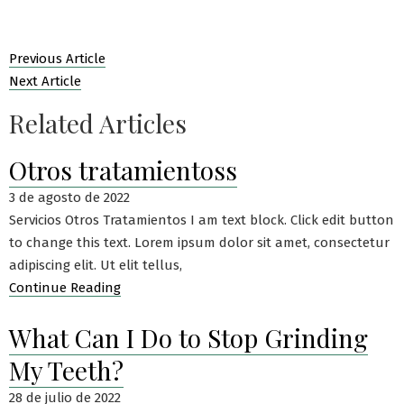
Previous Article
Next Article
Related Articles
Otros tratamientoss
3 de agosto de 2022
Servicios Otros Tratamientos I am text block. Click edit button
to change this text. Lorem ipsum dolor sit amet, consectetur
adipiscing elit. Ut elit tellus,
Continue Reading
What Can I Do to Stop Grinding
My Teeth?
28 de julio de 2022