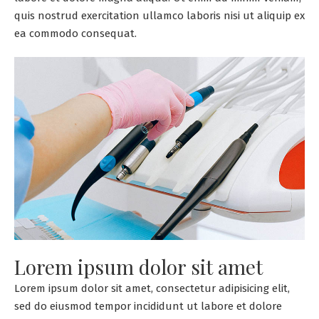
quis nostrud exercitation ullamco laboris nisi ut aliquip ex
ea commodo consequat.
Lorem ipsum dolor sit amet
Lorem ipsum dolor sit amet, consectetur adipisicing elit,
sed do eiusmod tempor incididunt ut labore et dolore